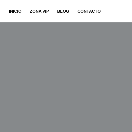
INICIO
ZONA VIP
BLOG
CONTACTO