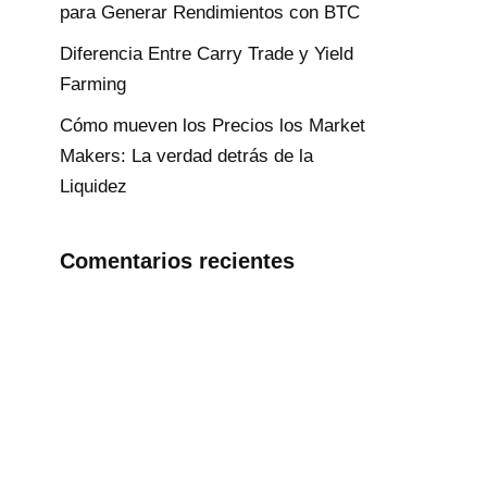
para Generar Rendimientos con BTC
Diferencia Entre Carry Trade y Yield
Farming
Cómo mueven los Precios los Market
Makers: La verdad detrás de la
Liquidez
Comentarios recientes