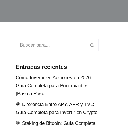
Entradas recientes
Cómo Invertir en Acciones en 2026:
Guía Completa para Principiantes
[Paso a Paso]
🎯 Diferencia Entre APY, APR y TVL:
Guía Completa para Invertir en Crypto
🎯 Staking de Bitcoin: Guía Completa