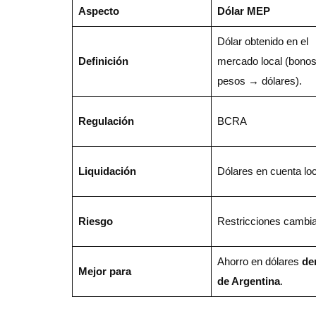
Aspecto
Dólar MEP
Dólar obtenido en el
Definición
mercado local (bonos
pesos → dólares).
Regulación
BCRA
Liquidación
Dólares en cuenta loc
Riesgo
Restricciones cambia
Ahorro en dólares
de
Mejor para
de Argentina
.