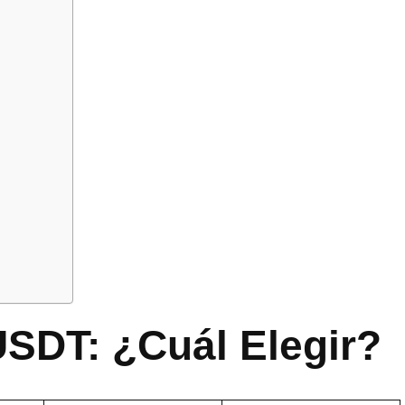
USDT: ¿Cuál Elegir?