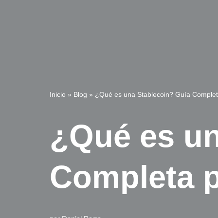
Inicio
»
Blog
»
¿Qué es una Stablecoin? Guía Completa
¿Qué es un
Completa p