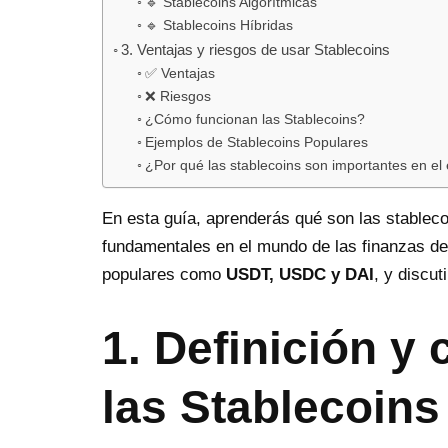
🔹 Stablecoins Algorítmicas
🔹 Stablecoins Híbridas
3. Ventajas y riesgos de usar Stablecoins
✅ Ventajas
❌ Riesgos
¿Cómo funcionan las Stablecoins?
Ejemplos de Stablecoins Populares
¿Por qué las stablecoins son importantes en el
En esta guía, aprenderás qué son las stableco
fundamentales en el mundo de las finanzas d
populares como
USDT, USDC y DAI
, y discu
1. Definición y 
las Stablecoins