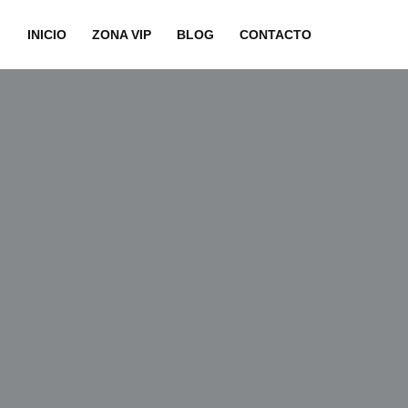
INICIO
ZONA VIP
BLOG
CONTACTO