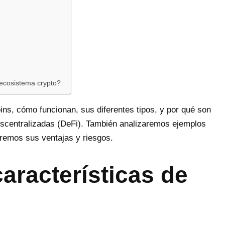
 ecosistema crypto?
ins, cómo funcionan, sus diferentes tipos, y por qué son
escentralizadas (DeFi). También analizaremos ejemplos
tiremos sus ventajas y riesgos.
características de