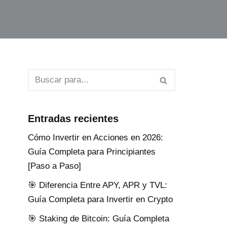
Entradas recientes
Cómo Invertir en Acciones en 2026:
Guía Completa para Principiantes
[Paso a Paso]
🎯 Diferencia Entre APY, APR y TVL:
Guía Completa para Invertir en Crypto
🎯 Staking de Bitcoin: Guía Completa