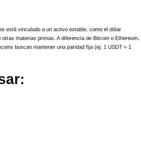
r está vinculado a un activo estable, como el dólar
 otras materias primas. A diferencia de Bitcoin o Ethereum,
ecoins buscan mantener una paridad fija (ej: 1 USDT = 1
sar: