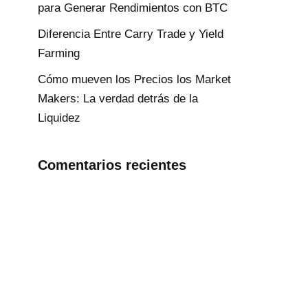
para Generar Rendimientos con BTC
Diferencia Entre Carry Trade y Yield
Farming
Cómo mueven los Precios los Market
Makers: La verdad detrás de la
Liquidez
Comentarios recientes