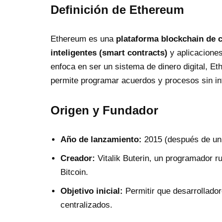
Definición de Ethereum
Ethereum es una
plataforma blockchain de c
inteligentes (smart contracts)
y aplicaciones
enfoca en ser un sistema de dinero digital, 
permite programar acuerdos y procesos sin in
Origen y Fundador
Año de lanzamiento:
2015 (después de un 
Creador:
Vitalik Buterin, un programador 
Bitcoin.
Objetivo inicial:
Permitir que desarrollado
centralizados.