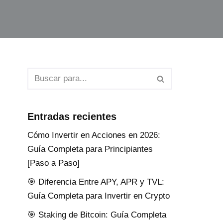
Entradas recientes
Cómo Invertir en Acciones en 2026:
Guía Completa para Principiantes
[Paso a Paso]
🎯 Diferencia Entre APY, APR y TVL:
Guía Completa para Invertir en Crypto
🎯 Staking de Bitcoin: Guía Completa