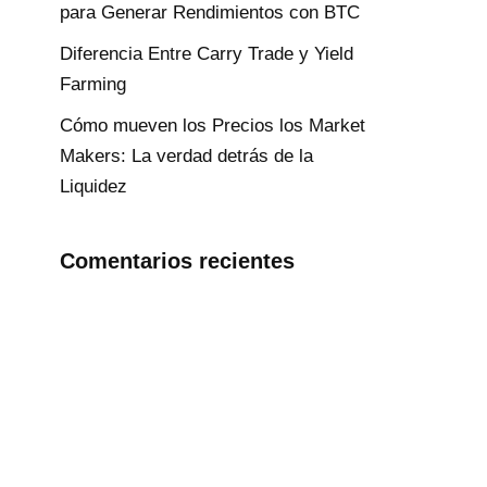
para Generar Rendimientos con BTC
Diferencia Entre Carry Trade y Yield
Farming
Cómo mueven los Precios los Market
Makers: La verdad detrás de la
Liquidez
Comentarios recientes