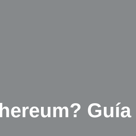
hereum? Guía D