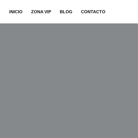
INICIO
ZONA VIP
BLOG
CONTACTO