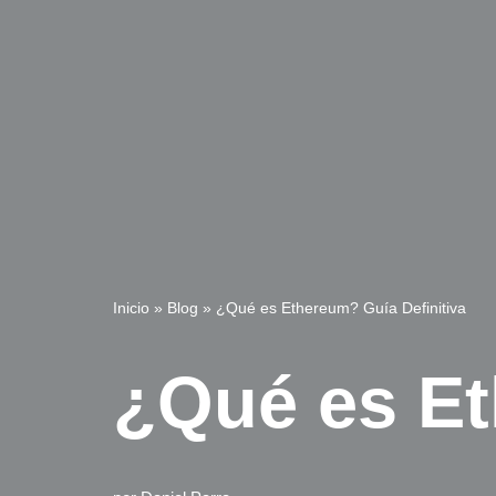
Inicio
»
Blog
»
¿Qué es Ethereum? Guía Definitiva
¿Qué es Et