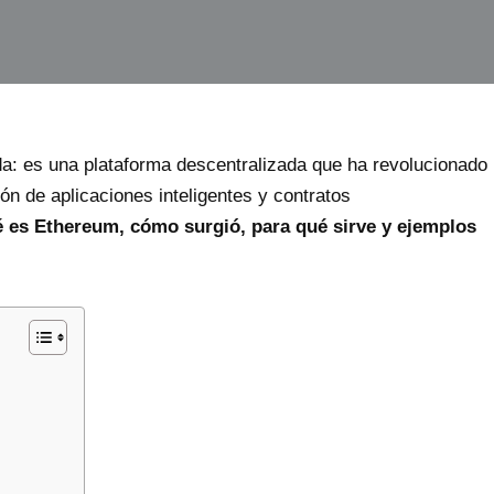
 es una plataforma descentralizada que ha revolucionado
ión de aplicaciones inteligentes y contratos
 es Ethereum, cómo surgió, para qué sirve y ejemplos