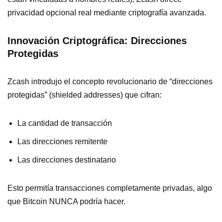
privacidad opcional real mediante criptografía avanzada.
Innovación Criptográfica: Direcciones
Protegidas
Zcash introdujo el concepto revolucionario de “direcciones
protegidas” (shielded addresses) que cifran:
La cantidad de transacción
Las direcciones remitente
Las direcciones destinatario
Esto permitía transacciones completamente privadas, algo
que Bitcoin NUNCA podría hacer.