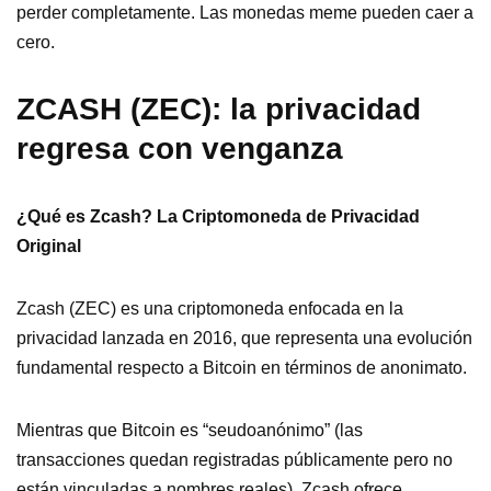
perder completamente. Las monedas meme pueden caer a
cero.
ZCASH (ZEC): la privacidad
regresa con venganza
¿Qué es Zcash? La Criptomoneda de Privacidad
Original
Zcash (ZEC) es una criptomoneda enfocada en la
privacidad lanzada en 2016, que representa una evolución
fundamental respecto a Bitcoin en términos de anonimato.
Mientras que Bitcoin es “seudoanónimo” (las
transacciones quedan registradas públicamente pero no
están vinculadas a nombres reales), Zcash ofrece