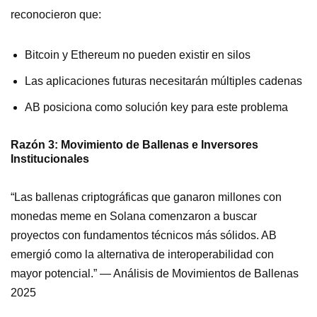
reconocieron que:
Bitcoin y Ethereum no pueden existir en silos
Las aplicaciones futuras necesitarán múltiples cadenas
AB posiciona como solución key para este problema
Razón 3: Movimiento de Ballenas e Inversores
Institucionales
“Las ballenas criptográficas que ganaron millones con
monedas meme en Solana comenzaron a buscar
proyectos con fundamentos técnicos más sólidos. AB
emergió como la alternativa de interoperabilidad con
mayor potencial.” — Análisis de Movimientos de Ballenas
2025