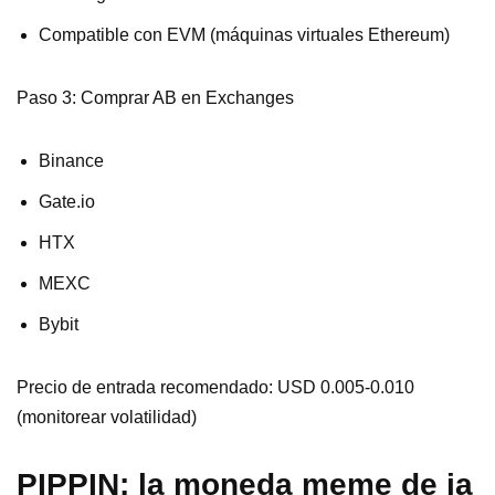
Compatible con EVM (máquinas virtuales Ethereum)
Paso 3: Comprar AB en Exchanges
Binance
Gate.io
HTX
MEXC
Bybit
Precio de entrada recomendado: USD 0.005-0.010
(monitorear volatilidad)
PIPPIN: la moneda meme de ia