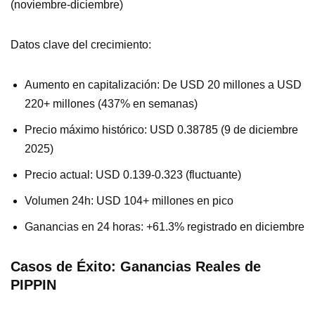
(noviembre-diciembre)
Datos clave del crecimiento:
Aumento en capitalización: De USD 20 millones a USD
220+ millones (437% en semanas)
Precio máximo histórico: USD 0.38785 (9 de diciembre
2025)
Precio actual: USD 0.139-0.323 (fluctuante)
Volumen 24h: USD 104+ millones en pico
Ganancias en 24 horas: +61.3% registrado en diciembre
Casos de Éxito: Ganancias Reales de
PIPPIN