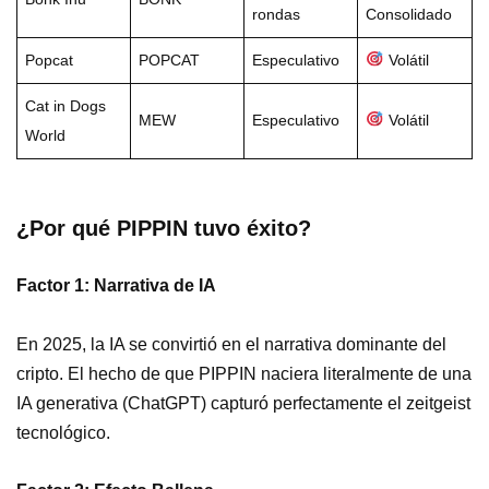
rondas
Consolidado
Popcat
POPCAT
Especulativo
Volátil
Cat in Dogs
MEW
Especulativo
Volátil
World
¿Por qué PIPPIN tuvo éxito?
Factor 1: Narrativa de IA
En 2025, la IA se convirtió en el narrativa dominante del
cripto. El hecho de que PIPPIN naciera literalmente de una
IA generativa (ChatGPT) capturó perfectamente el zeitgeist
tecnológico.