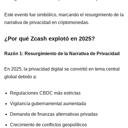
Este evento fue simbólico, marcando el resurgimiento de la
narrativa de privacidad en criptomonedas.
¿Por qué Zcash explotó en 2025?
Razón 1: Resurgimiento de la Narrativa de Privacidad
En 2025, la privacidad digital se convirtió en tema central
global debido a:
Regulaciones CBDC más estrictas
Vigilancia gubernamental aumentada
Demanda de finanzas alternativas privadas
Crecimiento de conflictos geopolíticos