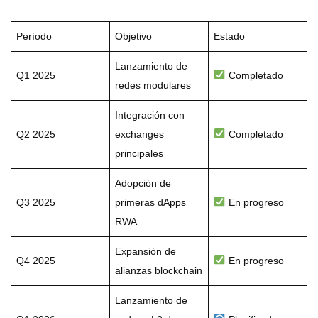
Período
Objetivo
Estado
Lanzamiento de
Q1 2025
Completado
redes modulares
Integración con
Q2 2025
exchanges
Completado
principales
Adopción de
Q3 2025
primeras dApps
En progreso
RWA
Expansión de
Q4 2025
En progreso
alianzas blockchain
Lanzamiento de