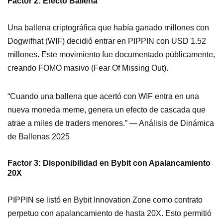
Factor 2: Efecto Ballena
Una ballena criptográfica que había ganado millones con
Dogwifhat (WIF) decidió entrar en PIPPIN con USD 1.52
millones. Este movimiento fue documentado públicamente,
creando FOMO masivo (Fear Of Missing Out).
“Cuando una ballena que acertó con WIF entra en una
nueva moneda meme, genera un efecto de cascada que
atrae a miles de traders menores.” — Análisis de Dinámica
de Ballenas 2025
Factor 3: Disponibilidad en Bybit con Apalancamiento
20X
PIPPIN se listó en Bybit Innovation Zone como contrato
perpetuo con apalancamiento de hasta 20X. Esto permitió