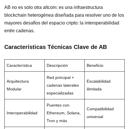
AB no es solo otra altcoin: es una infraestructura
blockchain heterogénea diseñada para resolver uno de los
mayores desafíos del espacio cripto: la interoperabilidad
entre cadenas.
Características Técnicas Clave de AB
Característica
Descripción
Beneficio
Red principal +
Arquitectura
Escalabilidad
cadenas laterales
Modular
ilimitada
especializadas
Puentes con
Compatibilidad
Interoperabilidad
Ethereum, Solana,
universal
Tron y más