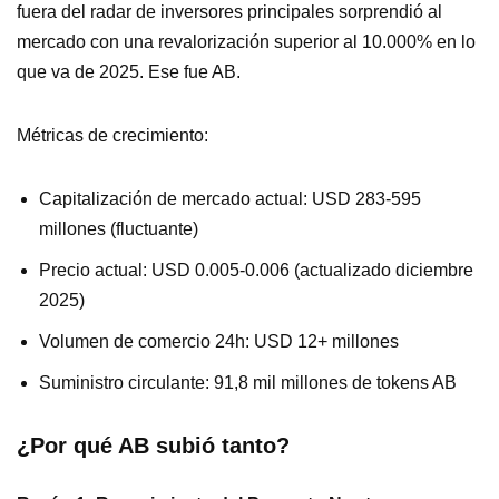
fuera del radar de inversores principales sorprendió al
mercado con una revalorización superior al 10.000% en lo
que va de 2025. Ese fue AB.
Métricas de crecimiento:
Capitalización de mercado actual: USD 283-595
millones (fluctuante)
Precio actual: USD 0.005-0.006 (actualizado diciembre
2025)
Volumen de comercio 24h: USD 12+ millones
Suministro circulante: 91,8 mil millones de tokens AB
¿Por qué AB subió tanto?