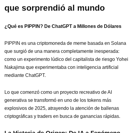
que sorprendió al mundo
¿Qué es PIPPIN? De ChatGPT a Millones de Dólares
PIPPIN es una criptomoneda de meme basada en Solana
que surgió de una manera completamente inesperada:
como un experimento lúdico del capitalista de riesgo Yohei
Nakajima que experimentaba con inteligencia artificial
mediante ChatGPT.
Lo que comenzó como un proyecto recreativo de AI
generativa se transformó en uno de los tokens más
explosivos de 2025, atrayendo la atención de ballenas
criptográficas y traders en busca de ganancias rápidas.