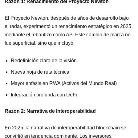
Razón 1: Renacimiento del Proyecto Newton
El Proyecto Newton, después de años de desarrollo bajo
el radar, experimentó un renacimiento estratégico en 2025
mediante el rebautizo como AB. Este cambio de marca no
fue superficial, sino que incluyó:
Redefinición clara de la visión
Nueva hoja de ruta técnica
Mayor énfasis en RWA (Activos del Mundo Real)
Integración profunda con DeFi
Razón 2: Narrativa de Interoperabilidad
En 2025, la narrativa de interoperabilidad blockchain se
convirtió en tendencia dominante. Los inversores