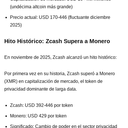
(undécima altcoin más grande)
Precio actual: USD 170-446 (fluctuante diciembre
2025)
Hito Histórico: Zcash Supera a Monero
En noviembre de 2025, Zcash alcanzó un hito histórico:
Por primera vez en su historia, Zcash superó a Monero
(XMR) en capitalización de mercado, el token de
privacidad dominante de larga data.
Zcash: USD 392-446 por token
Monero: USD 429 por token
Significado: Cambio de poder en el sector privacidad