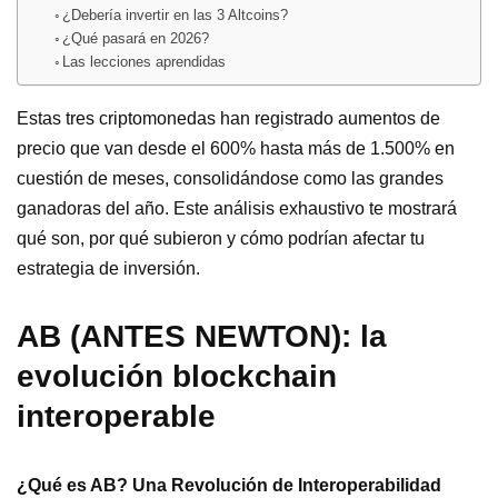
¿Debería invertir en las 3 Altcoins?
¿Qué pasará en 2026?
Las lecciones aprendidas
Estas tres criptomonedas han registrado aumentos de
precio que van desde el 600% hasta más de 1.500% en
cuestión de meses, consolidándose como las grandes
ganadoras del año. Este análisis exhaustivo te mostrará
qué son, por qué subieron y cómo podrían afectar tu
estrategia de inversión.
AB (ANTES NEWTON): la
evolución blockchain
interoperable
¿Qué es AB? Una Revolución de Interoperabilidad