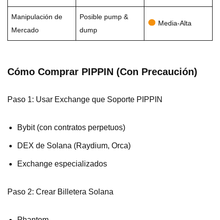
Manipulación de
Posible pump &
Media-Alta
Mercado
dump
Cómo Comprar PIPPIN (Con Precaución)
Paso 1: Usar Exchange que Soporte PIPPIN
Bybit (con contratos perpetuos)
DEX de Solana (Raydium, Orca)
Exchange especializados
Paso 2: Crear Billetera Solana
Phantom