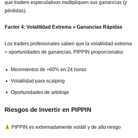
que traders especulativos multipliquen sus ganancias (y
pérdidas).
Factor 4: Volatilidad Extrema = Ganancias Rápidas
Los traders profesionales saben que la volatilidad extrema
= oportunidades de ganancias. PIPPIN proporcionaba:
Movimientos de +60% en 24 horas
Volatilidad para scalping
Oportunidades de arbitraje
Riesgos de Invertir en PIPPIN
PIPPIN es extremadamente volátil y de alto riesgo