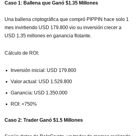
Caso 1: Ballena que Ganó $1.35 Millones
Una ballena criptográfica que compró PIPPIN hace solo 1
mes invirtiendo USD 179.800 vio su inversión crecer a
USD 1.35 millones en ganancia flotante.
Cálculo de ROI:
Inversión inicial: USD 179.800
Valor actual: USD 1.529.800
Ganancia: USD 1.350.000
ROI: +750%
Caso 2: Trader Ganó $1.5 Millones