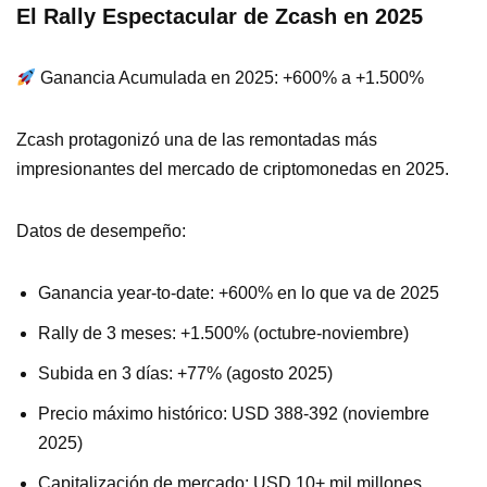
El Rally Espectacular de Zcash en 2025
Ganancia Acumulada en 2025: +600% a +1.500%
Zcash protagonizó una de las remontadas más
impresionantes del mercado de criptomonedas en 2025.
Datos de desempeño:
Ganancia year-to-date: +600% en lo que va de 2025
Rally de 3 meses: +1.500% (octubre-noviembre)
Subida en 3 días: +77% (agosto 2025)
Precio máximo histórico: USD 388-392 (noviembre
2025)
Capitalización de mercado: USD 10+ mil millones