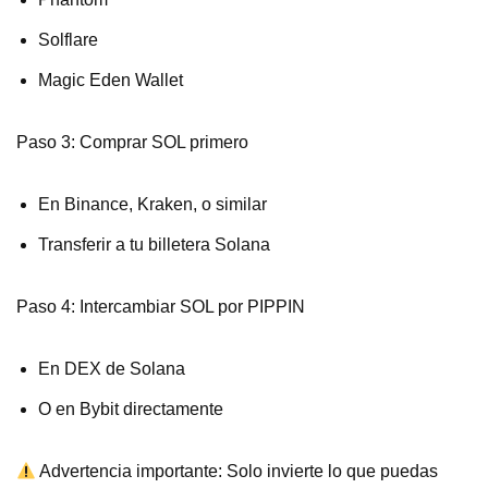
Solflare
Magic Eden Wallet
Paso 3: Comprar SOL primero
En Binance, Kraken, o similar
Transferir a tu billetera Solana
Paso 4: Intercambiar SOL por PIPPIN
En DEX de Solana
O en Bybit directamente
Advertencia importante: Solo invierte lo que puedas