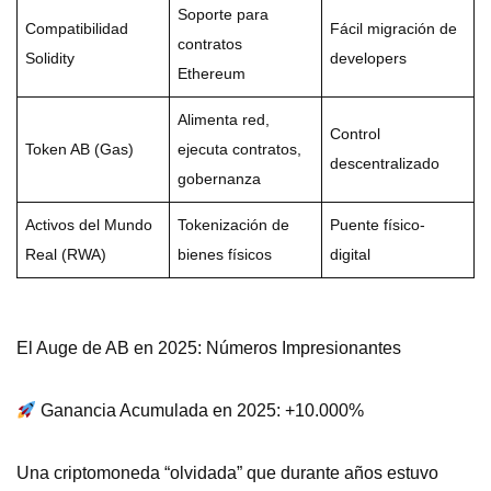
Soporte para
Compatibilidad
Fácil migración de
contratos
Solidity
developers
Ethereum
Alimenta red,
Control
Token AB (Gas)
ejecuta contratos,
descentralizado
gobernanza
Activos del Mundo
Tokenización de
Puente físico-
Real (RWA)
bienes físicos
digital
El Auge de AB en 2025: Números Impresionantes
Ganancia Acumulada en 2025: +10.000%
Una criptomoneda “olvidada” que durante años estuvo