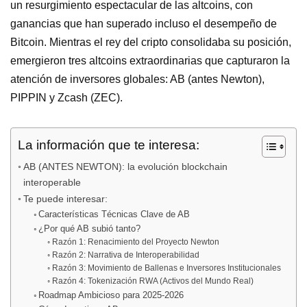
un resurgimiento espectacular de las altcoins, con
ganancias que han superado incluso el desempeño de
Bitcoin. Mientras el rey del cripto consolidaba su posición,
emergieron tres altcoins extraordinarias que capturaron la
atención de inversores globales: AB (antes Newton),
PIPPIN y Zcash (ZEC).
La información que te interesa:
AB (ANTES NEWTON): la evolución blockchain
interoperable
Te puede interesar:
Características Técnicas Clave de AB
¿Por qué AB subió tanto?
Razón 1: Renacimiento del Proyecto Newton
Razón 2: Narrativa de Interoperabilidad
Razón 3: Movimiento de Ballenas e Inversores Institucionales
Razón 4: Tokenización RWA (Activos del Mundo Real)
Roadmap Ambicioso para 2025-2026