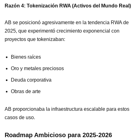
Razón 4: Tokenización RWA (Activos del Mundo Real)
AB se posicionó agresivamente en la tendencia RWA de
2025, que experimentó crecimiento exponencial con
proyectos que tokenizaban:
Bienes raíces
Oro y metales preciosos
Deuda corporativa
Obras de arte
AB proporcionaba la infraestructura escalable para estos
casos de uso.
Roadmap Ambicioso para 2025-2026