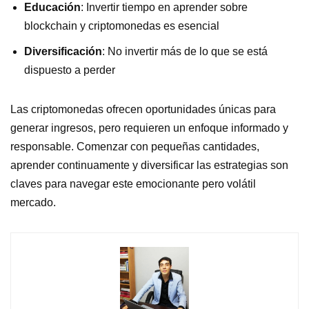
Educación
: Invertir tiempo en aprender sobre
blockchain y criptomonedas es esencial
Diversificación
: No invertir más de lo que se está
dispuesto a perder
Las criptomonedas ofrecen oportunidades únicas para
generar ingresos, pero requieren un enfoque informado y
responsable. Comenzar con pequeñas cantidades,
aprender continuamente y diversificar las estrategias son
claves para navegar este emocionante pero volátil
mercado.