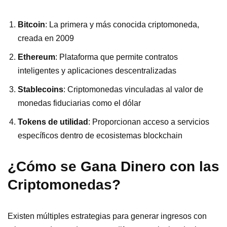
Bitcoin
: La primera y más conocida criptomoneda,
creada en 2009
Ethereum
: Plataforma que permite contratos
inteligentes y aplicaciones descentralizadas
Stablecoins
: Criptomonedas vinculadas al valor de
monedas fiduciarias como el dólar
Tokens de utilidad
: Proporcionan acceso a servicios
específicos dentro de ecosistemas blockchain
¿Cómo se Gana Dinero con las
Criptomonedas?
Existen múltiples estrategias para generar ingresos con