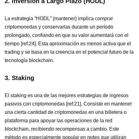
2. Inversión a Largo Plazo (HODL)
La estrategia “HODL” (mantener) implica comprar
criptomonedas y conservarlas durante un período
prolongado, confiando en que su valor aumentará con el
tiempo [ref:24]. Esta aproximación es menos activa que el
trading y se basa en la creencia en el potencial futuro de la
tecnología blockchain.
3. Staking
El staking es una de las mejores estrategias de ingresos
pasivos con criptomonedas [ref:21]. Consiste en mantener
una cierta cantidad de criptomonedas en una billetera o
plataforma para apoyar las operaciones de la red
blockchain, recibiendo recompensas a cambio. Este
método es especialmente popular en redes que utilizan