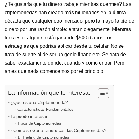
¿Te gustaría que tu dinero trabaje mientras duermes? Las
criptomonedas han creado más millonarios en la última
década que cualquier otro mercado, pero la mayoría pierde
dinero por una razón simple: entran ciegamente. Mientras
lees esto, alguien está ganando $500 diarios con
estrategias que podrías aplicar desde tu celular. No se
trata de suerte ni de ser un genio financiero. Se trata de
saber exactamente dónde, cuándo y cómo entrar. Pero
antes que nada comencemos por el principio:
La información que te interesa:
¿Qué es una Criptomoneda?
Características Fundamentales
Te puede interesar:
Tipos de Criptomonedas
¿Cómo se Gana Dinero con las Criptomonedas?
1. Trading de Criptomonedas