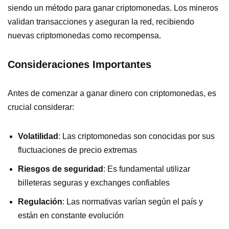
siendo un método para ganar criptomonedas. Los mineros
validan transacciones y aseguran la red, recibiendo
nuevas criptomonedas como recompensa.
Consideraciones Importantes
Antes de comenzar a ganar dinero con criptomonedas, es
crucial considerar:
Volatilidad
: Las criptomonedas son conocidas por sus
fluctuaciones de precio extremas
Riesgos de seguridad
: Es fundamental utilizar
billeteras seguras y exchanges confiables
Regulación
: Las normativas varían según el país y
están en constante evolución