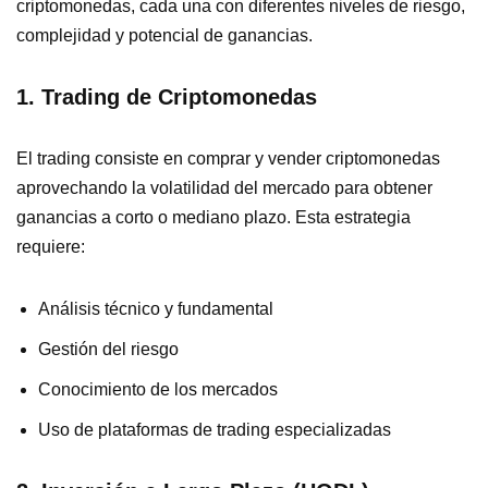
criptomonedas, cada una con diferentes niveles de riesgo,
complejidad y potencial de ganancias.
1. Trading de Criptomonedas
El trading consiste en comprar y vender criptomonedas
aprovechando la volatilidad del mercado para obtener
ganancias a corto o mediano plazo. Esta estrategia
requiere:
Análisis técnico y fundamental
Gestión del riesgo
Conocimiento de los mercados
Uso de plataformas de trading especializadas