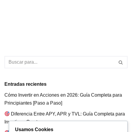
Entradas recientes
Cómo Invertir en Acciones en 2026: Guía Completa para
Principiantes [Paso a Paso]
Diferencia Entre APY, APR y TVL: Guía Completa para
Invertir en Crypto
Usamos Cookies