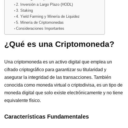
2. Inversión a Largo Plazo (HODL)
3. Staking
4. Yield Farming y Minería de Liquidez
5. Minería de Criptomonedas
Consideraciones Importantes
¿Qué es una Criptomoneda?
Una criptomoneda es un activo digital que emplea un
cifrado criptográfico para garantizar su titularidad y
asegurar la integridad de las transacciones. También
conocida como moneda virtual o criptodivisa, es un tipo de
moneda digital que solo existe electrónicamente y no tiene
equivalente físico.
Características Fundamentales