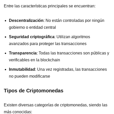
Entre las características principales se encuentran:
Descentralización
: No están controladas por ningún
gobierno o entidad central
Seguridad criptográfica
: Utilizan algoritmos
avanzados para proteger las transacciones
Transparencia
: Todas las transacciones son públicas y
verificables en la blockchain
Inmutabilidad
: Una vez registradas, las transacciones
no pueden modificarse
Tipos de Criptomonedas
Existen diversas categorías de criptomonedas, siendo las
más conocidas: