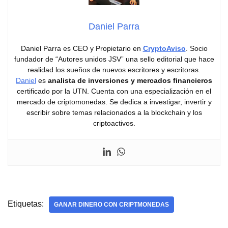
Daniel Parra
Daniel Parra es CEO y Propietario en
CryptoAviso
. Socio
fundador de “Autores unidos JSV” una sello editorial que hace
realidad los sueños de nuevos escritores y escritoras.
Daniel
es
analista de inversiones y mercados financieros
certificado por la UTN. Cuenta con una especialización en el
mercado de criptomonedas. Se dedica a investigar, invertir y
escribir sobre temas relacionados a la blockchain y los
criptoactivos.
Etiquetas:
GANAR DINERO CON CRIPTMONEDAS