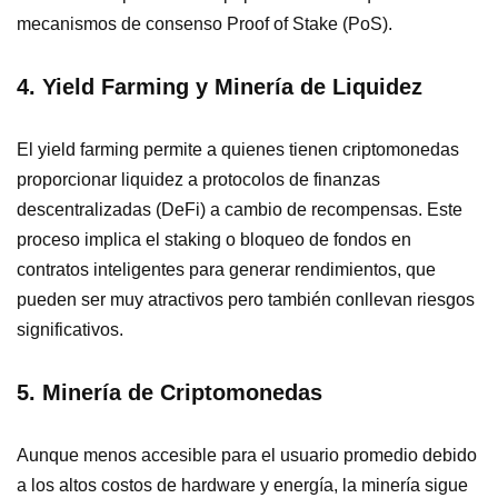
mecanismos de consenso Proof of Stake (PoS).
4. Yield Farming y Minería de Liquidez
El yield farming permite a quienes tienen criptomonedas
proporcionar liquidez a protocolos de finanzas
descentralizadas (DeFi) a cambio de recompensas. Este
proceso implica el staking o bloqueo de fondos en
contratos inteligentes para generar rendimientos, que
pueden ser muy atractivos pero también conllevan riesgos
significativos.
5. Minería de Criptomonedas
Aunque menos accesible para el usuario promedio debido
a los altos costos de hardware y energía, la minería sigue