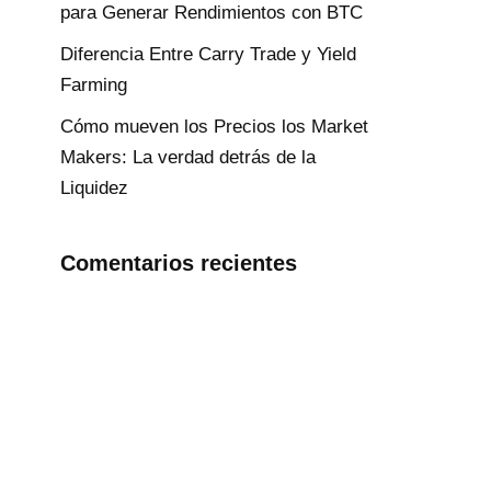
para Generar Rendimientos con BTC
Diferencia Entre Carry Trade y Yield
Farming
Cómo mueven los Precios los Market
Makers: La verdad detrás de la
Liquidez
Comentarios recientes