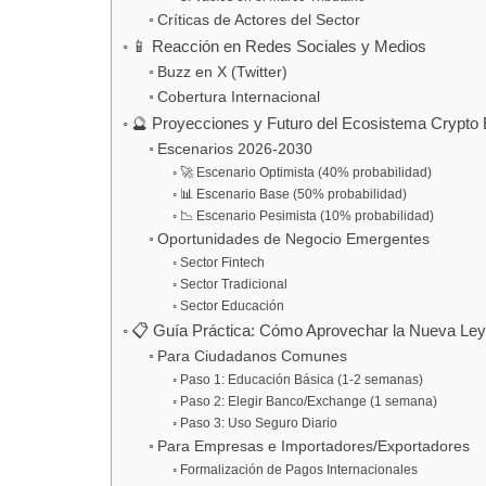
Críticas de Actores del Sector
📱 Reacción en Redes Sociales y Medios
Buzz en X (Twitter)
Cobertura Internacional
🔮 Proyecciones y Futuro del Ecosistema Crypto 
Escenarios 2026-2030
🚀 Escenario Optimista (40% probabilidad)
📊 Escenario Base (50% probabilidad)
📉 Escenario Pesimista (10% probabilidad)
Oportunidades de Negocio Emergentes
Sector Fintech
Sector Tradicional
Sector Educación
📋 Guía Práctica: Cómo Aprovechar la Nueva Le
Para Ciudadanos Comunes
Paso 1: Educación Básica (1-2 semanas)
Paso 2: Elegir Banco/Exchange (1 semana)
Paso 3: Uso Seguro Diario
Para Empresas e Importadores/Exportadores
Formalización de Pagos Internacionales