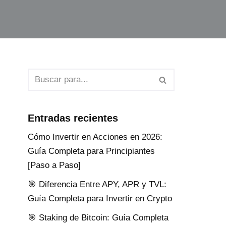
Entradas recientes
Cómo Invertir en Acciones en 2026:
Guía Completa para Principiantes
[Paso a Paso]
🎯 Diferencia Entre APY, APR y TVL:
Guía Completa para Invertir en Crypto
🎯 Staking de Bitcoin: Guía Completa