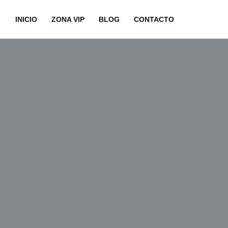
INICIO
ZONA VIP
BLOG
CONTACTO