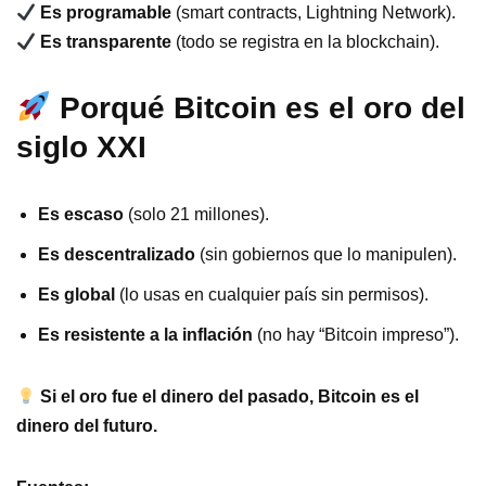
Es programable
(smart contracts, Lightning Network).
Es transparente
(todo se registra en la blockchain).
Porqué Bitcoin es el oro del
siglo XXI
Es escaso
(solo 21 millones).
Es descentralizado
(sin gobiernos que lo manipulen).
Es global
(lo usas en cualquier país sin permisos).
Es resistente a la inflación
(no hay “Bitcoin impreso”).
Si el oro fue el dinero del pasado, Bitcoin es el
dinero del futuro.