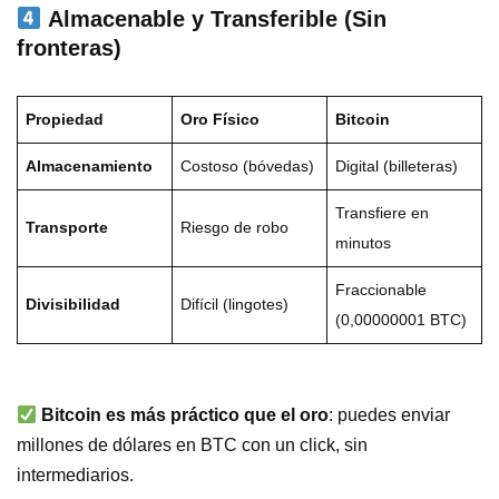
Almacenable y Transferible (Sin
fronteras)
Propiedad
Oro Físico
Bitcoin
Almacenamiento
Costoso (bóvedas)
Digital (billeteras)
Transfiere en
Transporte
Riesgo de robo
minutos
Fraccionable
Divisibilidad
Difícil (lingotes)
(0,00000001 BTC)
Bitcoin es más práctico que el oro
: puedes enviar
millones de dólares en BTC con un click, sin
intermediarios.