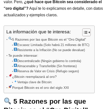
valor. Pero,
¿qué hace que Bitcoin sea considerado el
“oro digital”?
Aquí te lo explicamos en detalle, con datos
actualizados y ejemplos claros.
La información que te interesa:
5 Razones por las que Bitcoin es el “Oro Digital”
Escasez Limitada (Solo habrá 21 millones de BTC)
Resistente a la Inflación (No se puede devaluar)
Te puede interesar:
Descentralizado (Ningún gobierno lo controla)
Almacenable y Transferible (Sin fronteras)
Reserva de Valor en Crisis (Refugio seguro)
¿Bitcoin reemplazará al oro?
Ventaja clave de Bitcoin:
Porqué Bitcoin es el oro del siglo XXI
5 Razones por las que