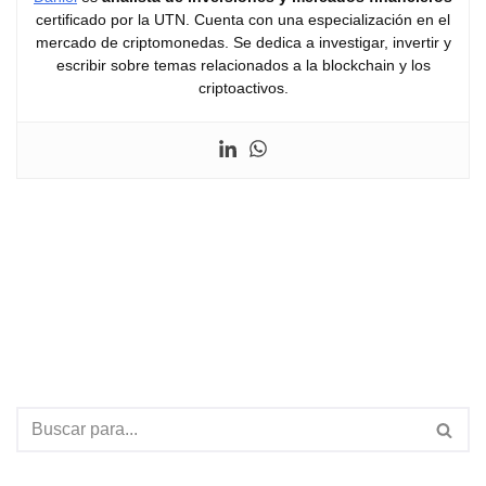
certificado por la UTN. Cuenta con una especialización en el
mercado de criptomonedas. Se dedica a investigar, invertir y
escribir sobre temas relacionados a la blockchain y los
criptoactivos.