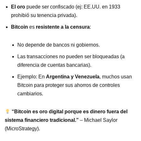
El oro
puede ser confiscado (ej: EE.UU. en 1933
prohibió su tenencia privada).
Bitcoin
es
resistente a la censura
:
No depende de bancos ni gobiernos.
Las transacciones no pueden ser bloqueadas (a
diferencia de cuentas bancarias).
Ejemplo: En
Argentina y Venezuela
, muchos usan
Bitcoin para proteger sus ahorros de controles
cambiarios.
“Bitcoin es oro digital porque es dinero fuera del
sistema financiero tradicional.”
– Michael Saylor
(MicroStrategy).