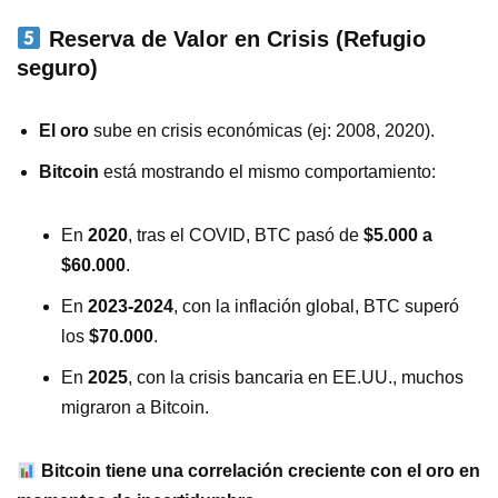
Reserva de Valor en Crisis (Refugio
seguro)
El oro
sube en crisis económicas (ej: 2008, 2020).
Bitcoin
está mostrando el mismo comportamiento:
En
2020
, tras el COVID, BTC pasó de
$5.000 a
$60.000
.
En
2023-2024
, con la inflación global, BTC superó
los
$70.000
.
En
2025
, con la crisis bancaria en EE.UU., muchos
migraron a Bitcoin.
Bitcoin tiene una correlación creciente con el oro en