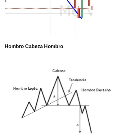
Hombro Cabeza Hombro