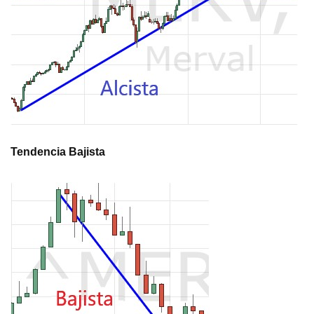
Tendencia Bajista