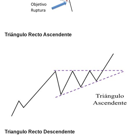
Triángulo Recto Ascendente
Triangulo Recto Descendente