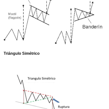
Triángulo Simétrico