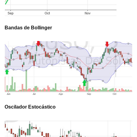
Bandas de Bollinger
Oscilador Estocástico