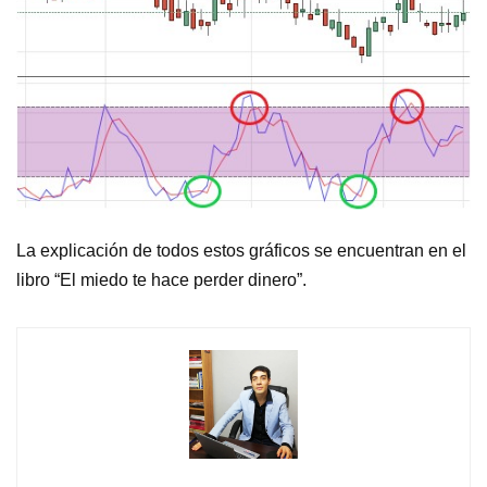
La explicación de todos estos gráficos se encuentran en el
libro “El miedo te hace perder dinero”.