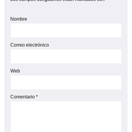
Nombre
Correo electrónico
Web
Comentario
*