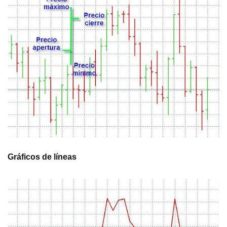
Gráficos de líneas