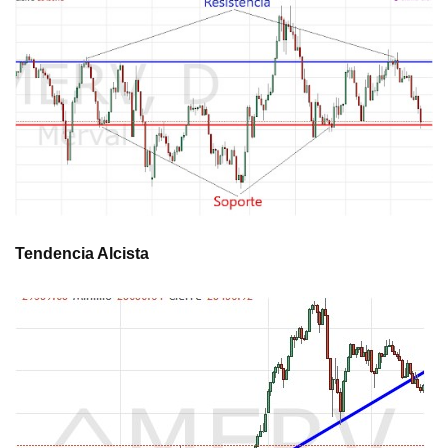
Tendencia Alcista