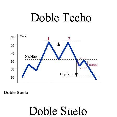
Doble Suelo