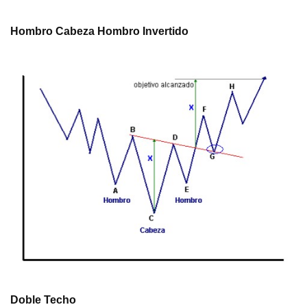
Hombro Cabeza Hombro Invertido
Doble Techo