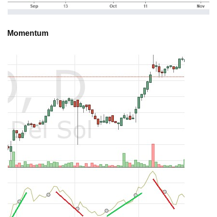
Momentum