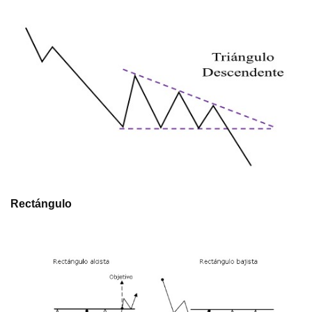
Rectángulo