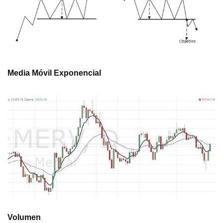
Media Móvil Exponencial
Volumen