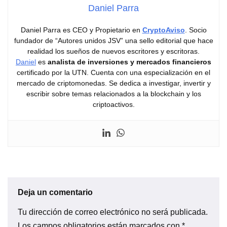
Daniel Parra
Daniel Parra es CEO y Propietario en
CryptoAviso
. Socio
fundador de “Autores unidos JSV” una sello editorial que hace
realidad los sueños de nuevos escritores y escritoras.
Daniel
es
analista de inversiones y mercados financieros
certificado por la UTN. Cuenta con una especialización en el
mercado de criptomonedas. Se dedica a investigar, invertir y
escribir sobre temas relacionados a la blockchain y los
criptoactivos.
Deja un comentario
Tu dirección de correo electrónico no será publicada.
Los campos obligatorios están marcados con
*