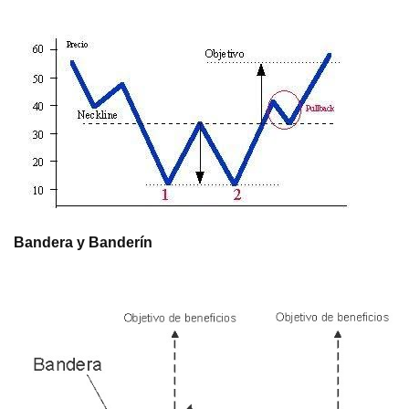
Bandera y Banderín