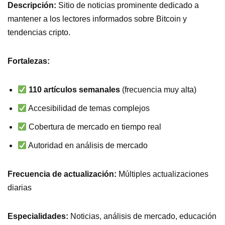
Descripción:
Sitio de noticias prominente dedicado a
mantener a los lectores informados sobre Bitcoin y
tendencias cripto.
Fortalezas:
110 artículos semanales
(frecuencia muy alta)
Accesibilidad de temas complejos
Cobertura de mercado en tiempo real
Autoridad en análisis de mercado
Frecuencia de actualización:
Múltiples actualizaciones
diarias
Especialidades:
Noticias, análisis de mercado, educación