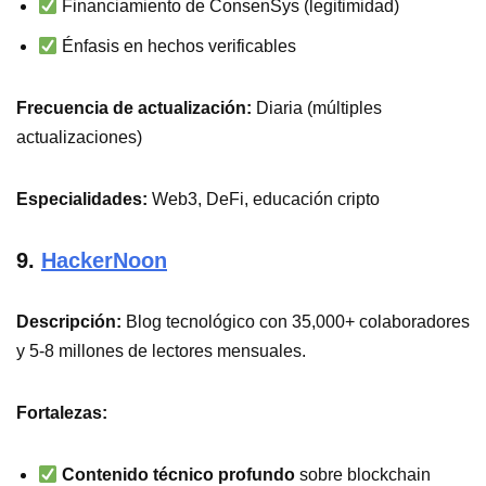
Financiamiento de ConsenSys (legitimidad)
Énfasis en hechos verificables
Frecuencia de actualización:
Diaria (múltiples
actualizaciones)
Especialidades:
Web3, DeFi, educación cripto
9.
HackerNoon
Descripción:
Blog tecnológico con 35,000+ colaboradores
y 5-8 millones de lectores mensuales.
Fortalezas:
Contenido técnico profundo
sobre blockchain