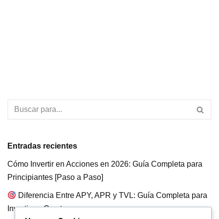
Entradas recientes
Cómo Invertir en Acciones en 2026: Guía Completa para
Principiantes [Paso a Paso]
Diferencia Entre APY, APR y TVL: Guía Completa para
Invertir en Crypto