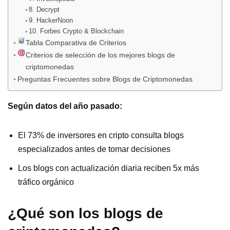
8. Decrypt
9. HackerNoon
10. Forbes Crypto & Blockchain
Tabla Comparativa de Criterios
Criterios de selección de los mejores blogs de
criptomonedas
Preguntas Frecuentes sobre Blogs de Criptomonedas
Según datos del año pasado:
El 73% de inversores en cripto consulta blogs
especializados antes de tomar decisiones
Los blogs con actualización diaria reciben 5x más
tráfico orgánico
¿Qué son los blogs de