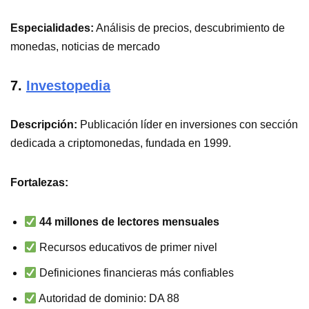
Especialidades:
Análisis de precios, descubrimiento de
monedas, noticias de mercado
7.
Investopedia
Descripción:
Publicación líder en inversiones con sección
dedicada a criptomonedas, fundada en 1999.
Fortalezas:
44 millones de lectores mensuales
Recursos educativos de primer nivel
Definiciones financieras más confiables
Autoridad de dominio: DA 88