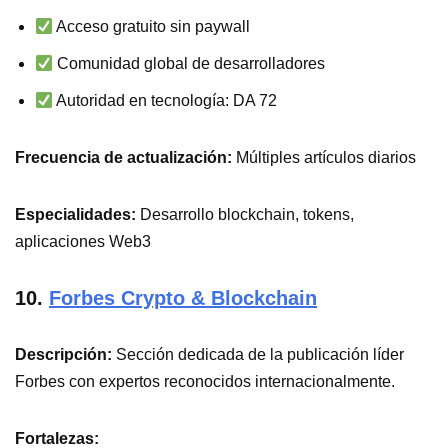
Acceso gratuito sin paywall
Comunidad global de desarrolladores
Autoridad en tecnología: DA 72
Frecuencia de actualización:
Múltiples artículos diarios
Especialidades:
Desarrollo blockchain, tokens,
aplicaciones Web3
10.
Forbes Crypto & Blockchain
Descripción:
Sección dedicada de la publicación líder
Forbes con expertos reconocidos internacionalmente.
Fortalezas: