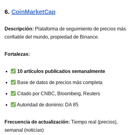
6.
CoinMarketCap
Descripción:
Plataforma de seguimiento de precios más
confiable del mundo, propiedad de Binance.
Fortalezas:
10 artículos publicados semanalmente
Base de datos de precios más completa
Citado por CNBC, Bloomberg, Reuters
Autoridad de dominio: DA 85
Frecuencia de actualización:
Tiempo real (precios),
semanal (noticias)