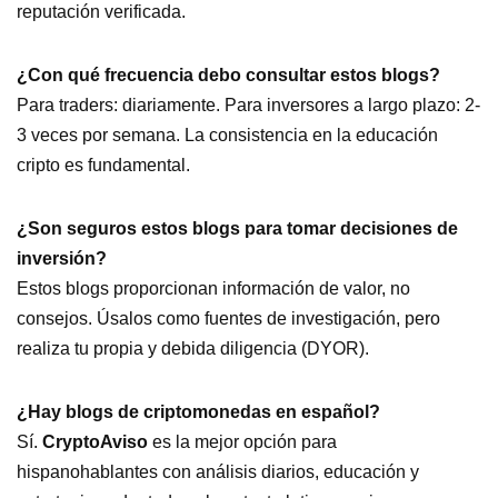
reputación verificada.
¿Con qué frecuencia debo consultar estos blogs?
Para traders: diariamente. Para inversores a largo plazo: 2-
3 veces por semana. La consistencia en la educación
cripto es fundamental.
¿Son seguros estos blogs para tomar decisiones de
inversión?
Estos blogs proporcionan información de valor, no
consejos. Úsalos como fuentes de investigación, pero
realiza tu propia y debida diligencia (DYOR).
¿Hay blogs de criptomonedas en español?
Sí.
CryptoAviso
es la mejor opción para
hispanohablantes con análisis diarios, educación y