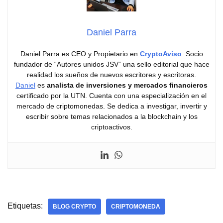
Daniel Parra
Daniel Parra es CEO y Propietario en
CryptoAviso
. Socio
fundador de “Autores unidos JSV” una sello editorial que hace
realidad los sueños de nuevos escritores y escritoras.
Daniel
es
analista de inversiones y mercados financieros
certificado por la UTN. Cuenta con una especialización en el
mercado de criptomonedas. Se dedica a investigar, invertir y
escribir sobre temas relacionados a la blockchain y los
criptoactivos.
Etiquetas:
BLOG CRYPTO
CRIPTOMONEDA