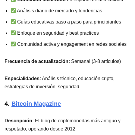
Análisis diario de mercado y tendencias
Guías educativas paso a paso para principiantes
Enfoque en seguridad y best practices
Comunidad activa y engagement en redes sociales
Frecuencia de actualización:
Semanal (3-8 artículos)
Especialidades:
Análisis técnico, educación cripto,
estrategias de inversión, seguridad
4.
Bitcoin Magazine
Descripción:
El blog de criptomonedas más antiguo y
respetado, operando desde 2012.