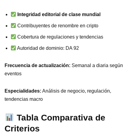
Integridad editorial de clase mundial
Contribuyentes de renombre en cripto
Cobertura de regulaciones y tendencias
Autoridad de dominio: DA 92
Frecuencia de actualización:
Semanal a diaria según
eventos
Especialidades:
Análisis de negocio, regulación,
tendencias macro
Tabla Comparativa de
Criterios