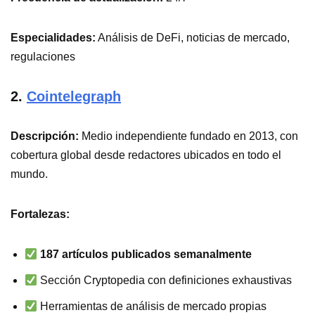
Especialidades:
Análisis de DeFi, noticias de mercado,
regulaciones
2.
Cointelegraph
Descripción:
Medio independiente fundado en 2013, con
cobertura global desde redactores ubicados en todo el
mundo.
Fortalezas:
187 artículos publicados semanalmente
Sección Cryptopedia con definiciones exhaustivas
Herramientas de análisis de mercado propias