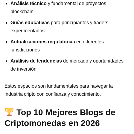
Análisis técnico
y fundamental de proyectos
blockchain
Guías educativas
para principiantes y traders
experimentados
Actualizaciones regulatorias
en diferentes
jurisdicciones
Análisis de tendencias
de mercado y oportunidades
de inversión
Estos espacios son fundamentales para navegar la
industria cripto con confianza y conocimiento.
Top 10 Mejores Blogs de
Criptomonedas en 2026