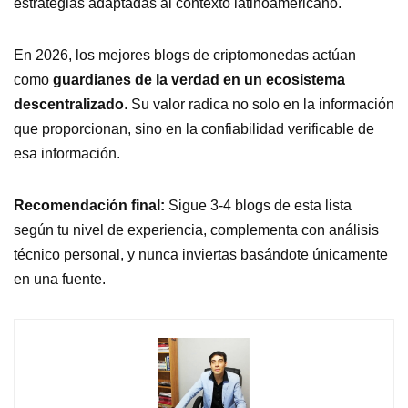
estrategias adaptadas al contexto latinoamericano.
En 2026, los mejores blogs de criptomonedas actúan
como
guardianes de la verdad en un ecosistema
descentralizado
. Su valor radica no solo en la información
que proporcionan, sino en la confiabilidad verificable de
esa información.
Recomendación final:
Sigue 3-4 blogs de esta lista
según tu nivel de experiencia, complementa con análisis
técnico personal, y nunca inviertas basándote únicamente
en una fuente.