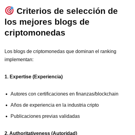
Criterios de selección de
los mejores blogs de
criptomonedas
Los blogs de criptomonedas que dominan el ranking
implementan:
1. Expertise (Experiencia)
Autores con certificaciones en finanzas/blockchain
Años de experiencia en la industria cripto
Publicaciones previas validadas
2. Authoritativeness (Autoridad)