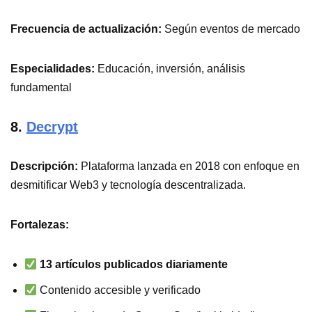
Frecuencia de actualización:
Según eventos de mercado
Especialidades:
Educación, inversión, análisis
fundamental
8.
Decrypt
Descripción:
Plataforma lanzada en 2018 con enfoque en
desmitificar Web3 y tecnología descentralizada.
Fortalezas:
13 artículos publicados diariamente
Contenido accesible y verificado