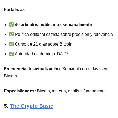
Fortalezas:
40 artículos publicados semanalmente
Política editorial estricta sobre precisión y relevancia
Curso de 21 días sobre Bitcoin
Autoridad de dominio: DA 77
Frecuencia de actualización:
Semanal con énfasis en
Bitcoin
Especialidades:
Bitcoin, minería, análisis fundamental
5.
The Crypto Basic