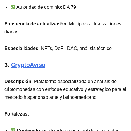
Autoridad de dominio: DA 79
Frecuencia de actualización:
Múltiples actualizaciones
diarias
Especialidades:
NFTs, DeFi, DAO, análisis técnico
3.
CryptoAviso
Descripción:
Plataforma especializada en análisis de
criptomonedas con enfoque educativo y estratégico para el
mercado hispanohablante y latinoamericano.
Fortalezas:
Contenido localizado
en español de alta calidad