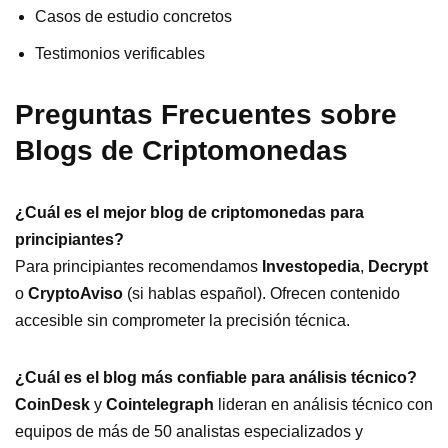
Casos de estudio concretos
Testimonios verificables
Preguntas Frecuentes sobre
Blogs de Criptomonedas
¿Cuál es el mejor blog de criptomonedas para
principiantes?
Para principiantes recomendamos
Investopedia
,
Decrypt
o
CryptoAviso
(si hablas español). Ofrecen contenido
accesible sin comprometer la precisión técnica.
¿Cuál es el blog más confiable para análisis técnico?
CoinDesk
y
Cointelegraph
lideran en análisis técnico con
equipos de más de 50 analistas especializados y