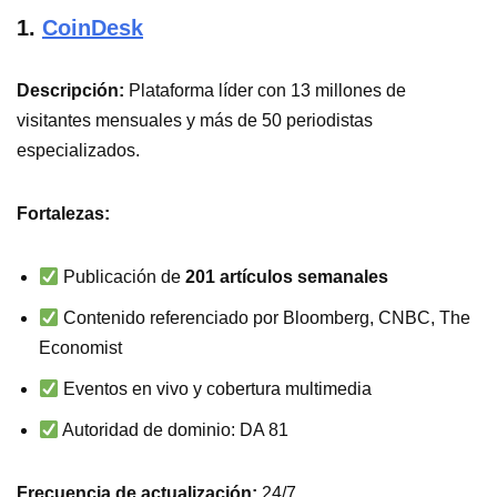
1.
CoinDesk
Descripción:
Plataforma líder con 13 millones de
visitantes mensuales y más de 50 periodistas
especializados.
Fortalezas:
Publicación de
201 artículos semanales
Contenido referenciado por Bloomberg, CNBC, The
Economist
Eventos en vivo y cobertura multimedia
Autoridad de dominio: DA 81
Frecuencia de actualización:
24/7