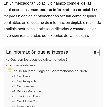
En un mercado tan volátil y dinámico como el de las
criptomonedas,
mantenerse informado es crucial
. Los
mejores blogs de criptomonedas actúan como brújulas
confiables en el océano de información digital, ofreciendo
análisis profundos, noticias verificadas y estrategias de
inversión respaldadas por expertos de la industria.
La información que te interesa:
¿Qué son los blogs de criptomonedas?
Te puede interesar:
Top 10 Mejores Blogs de Criptomonedas en 2026
1. CoinDesk
2. Cointelegraph
3. CryptoAviso
4. Bitcoin Magazine
5. The Crypto Basic
6. CoinMarketCap
7. Investopedia