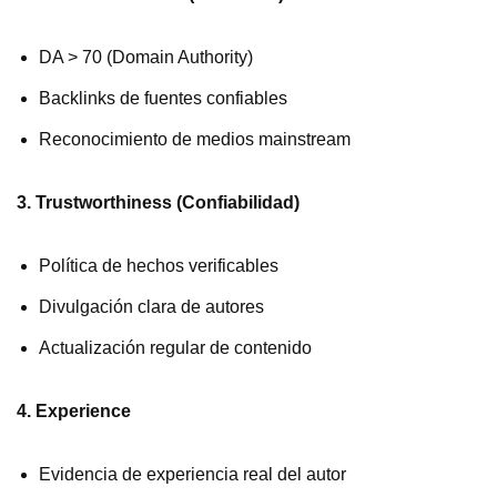
DA > 70 (Domain Authority)
Backlinks de fuentes confiables
Reconocimiento de medios mainstream
3. Trustworthiness (Confiabilidad)
Política de hechos verificables
Divulgación clara de autores
Actualización regular de contenido
4. Experience
Evidencia de experiencia real del autor