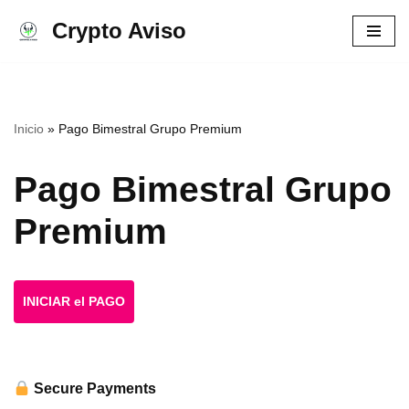
Crypto Aviso
Ir
al
contenido
Inicio
»
Pago Bimestral Grupo Premium
Pago Bimestral Grupo
Premium
INICIAR el PAGO
Secure Payments